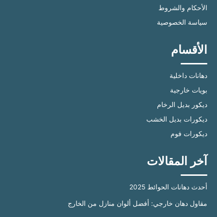
الأحكام والشروط
سياسة الخصوصية
الأقسام
دهانات داخلية
بويات خارجية
ديكور بديل الرخام
ديكورات بديل الخشب
ديكورات فوم
آخر المقالات
أحدث دهانات الحوائط 2025
مقاول دهان خارجي: أفضل ألوان منازل من الخارج