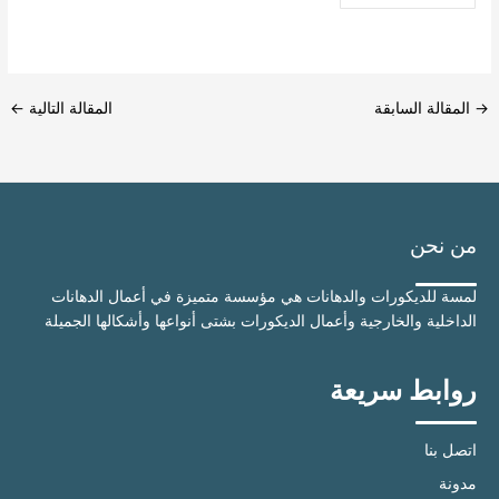
→
المقالة السابقة
المقالة التالية
←
من نحن
لمسة للديكورات والدهانات هي مؤسسة متميزة في أعمال الدهانات
الداخلية والخارجية وأعمال الديكورات بشتى أنواعها وأشكالها الجميلة
روابط سريعة
اتصل بنا
مدونة