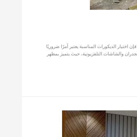
اختيار الديكورات المناسبة يعتبر أمرًا ضروريًا
جدران والشاشات التلفزيونية، حيث يتميز بمظهر