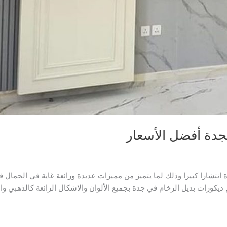
بجدة أفضل الأسعار
انتشارا كبيرا وذلك لما يتميز من مميزات عديدة ورائعة غاية في الجمال
ديكورات بديل الرخام في جدة بجميع الألوان والاشكال الرائعة كالذهبي و