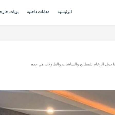
الرئيسية
دهانات داخلية
بويات خارج