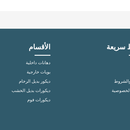
 سريعة
الأقسام
دهانات داخلية
بويات خارجية
والشروط
ديكور بديل الرخام
لخصوصية
ديكورات بديل الخشب
ديكورات فوم