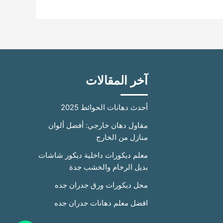
آخر المقالات
أحدث دهانات الحوائط 2025
مقاول دهان خارجي: أفضل ألوان
منازل من الخارج
معلم ديكورات داخلية ديكور شاشات
بديل الرخام والخشب جدة
محل ديكورات ورق جدران جده
افضل معلم دهانات جدران جده