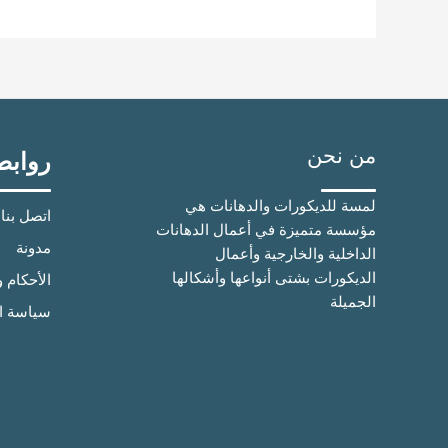
من نحن
روابط
لمسة للديكورات والدهانات هي
اتصل بنا
مؤسسة متميزة في أعمال الدهانات
مدونة
الداخلية والخارجية وأعمال
الديكورات بشتى أنواعها وأشكالها
الأحكام 
الجميلة
سياسة ا