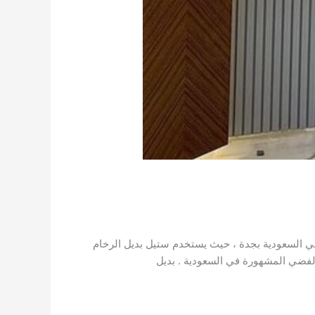
 في السعودية بجدة ، حيث يستخدم ستيل بديل الرخام
الفضي المشهورة في السعودية . بديل