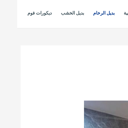
ية
بديل الرخام
بديل الخشب
ديكورات فوم