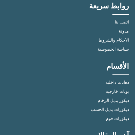
روابط سريعة
اتصل بنا
مدونة
الأحكام والشروط
سياسة الخصوصية
الأقسام
دهانات داخلية
بويات خارجية
ديكور بديل الرخام
ديكورات بديل الخشب
ديكورات فوم