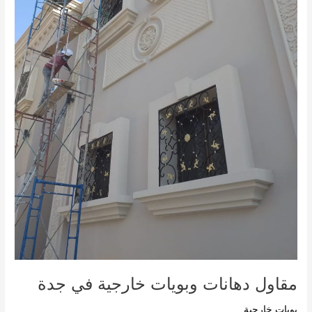
مقاول دهانات وبويات خارجية في جدة
بويات خارجية