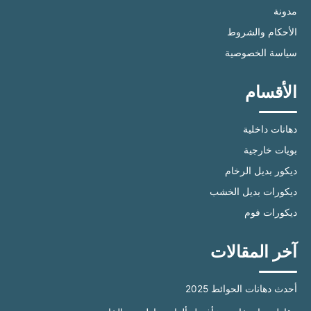
مدونة
الأحكام والشروط
سياسة الخصوصية
الأقسام
دهانات داخلية
بويات خارجية
ديكور بديل الرخام
ديكورات بديل الخشب
ديكورات فوم
آخر المقالات
أحدث دهانات الحوائط 2025