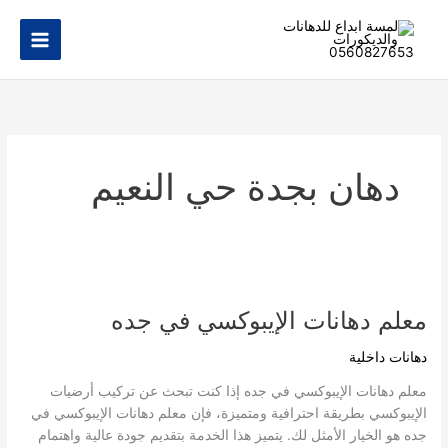
خطي
لى
لمحتوى
دهان بجدة حي النعيم
معلم
دهانات
معلم دهانات الإيبوكسي في جده
الإيبوكسي
في
دهانات داخلية
جده
معلم دهانات الإيبوكسي في جده إذا كنت تبحث عن تركيب أرضيات
الإيبوكسي بطريقة احترافية ومتميزة، فإن معلم دهانات الإيبوكسي في
جده هو الخيار الأمثل لك. يتميز هذا الخدمة بتقديم جودة عالية واهتمام